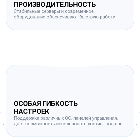
ПРОИЗВОДИТЕЛЬНОСТЬ
Стабильные серверы и современное
оборудование обеспечивают быструю работу
ОСОБАЯ ГИБКОСТЬ
НАСТРОЕК
Поддержка различных ОС, панелей управления,
даст возможность использовать хостинг под вас