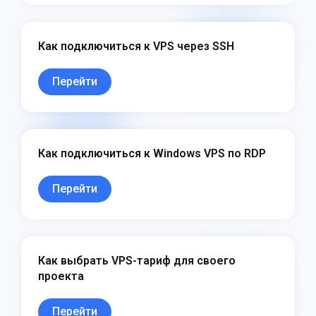
Как подключиться к VPS через SSH
Перейти
Как подключиться к Windows VPS по RDP
Перейти
Как выбрать VPS-тариф для своего
проекта
Перейти