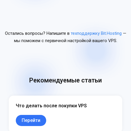
Остались вопросы? Напишите в
техподдержку Bit.Hosting
—
мы поможем с первичной настройкой вашего VPS.
Рекомендуемые статьи
Что делать после покупки VPS
Перейти