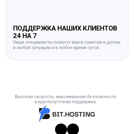
ПОДДЕРЖКА НАШИХ КЛИЕНТОВ
24 НА 7
Наши специалисты помогут вам в советом и делом
в любой ситуации и в любое время суток
Высокая скорость, максимальная безопасность
и круглосуточная поддержка.