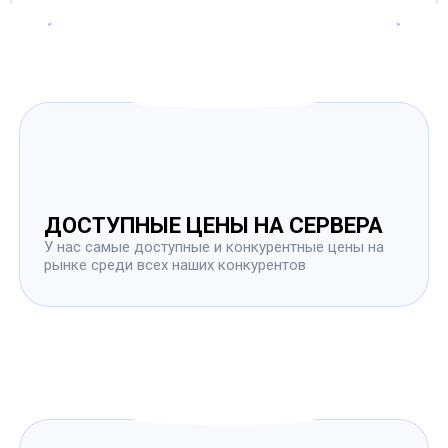
ДОСТУПНЫЕ ЦЕНЫ НА СЕРВЕРА
У нас самые доступные и конкурентные цены на
рынке среди всех наших конкурентов