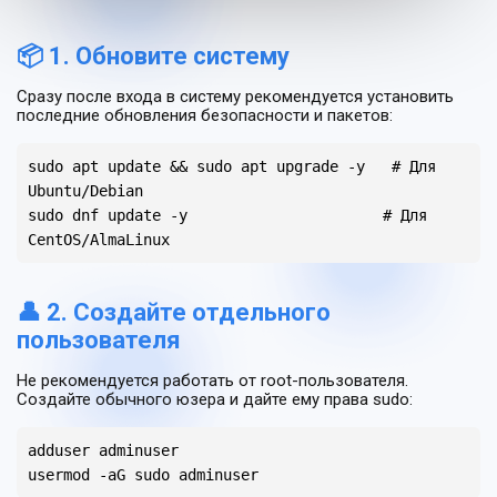
📦 1. Обновите систему
Сразу после входа в систему рекомендуется установить
последние обновления безопасности и пакетов:
sudo apt update && sudo apt upgrade -y   # Для 
Ubuntu/Debian

sudo dnf update -y                      # Для 
CentOS/AlmaLinux
👤 2. Создайте отдельного
пользователя
Не рекомендуется работать от root-пользователя.
Создайте обычного юзера и дайте ему права sudo:
adduser adminuser

usermod -aG sudo adminuser