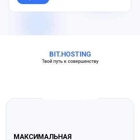
BIT.HOSTING
Твой путь к совершенству
МАКСИМАЛЬНАЯ