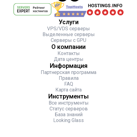
Услуги
VPS/VDS серверы
Выделенные серверы
Серверы с GPU
О компании
Контакты
Дата центры
Информация
Партнерская программа
Правила
FAQ
Карта сайта
Инструменты
Все инструменты
Статус серверов
База знаний
Looking Glass