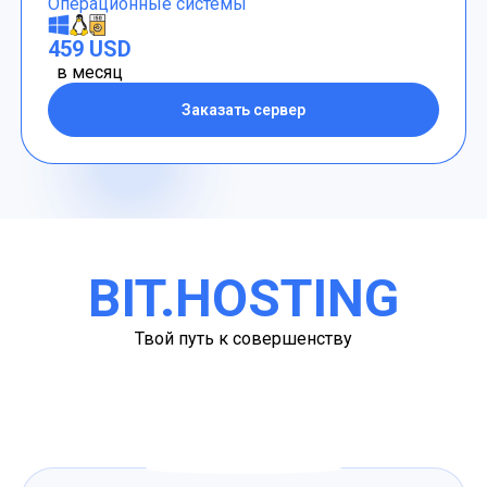
Операционные системы
459 USD
в месяц
Заказать сервер
BIT.HOSTING
Твой путь к совершенству