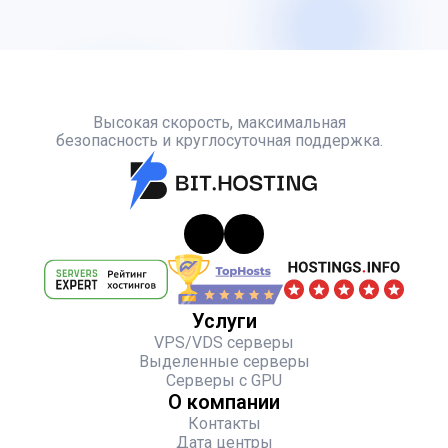
Высокая скорость, максимальная
безопасность и круглосуточная поддержка.
Услуги
VPS/VDS серверы
Выделенные серверы
Серверы с GPU
О компании
Контакты
Дата центры