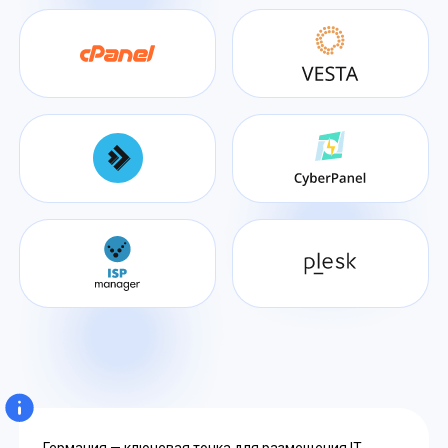
Германия — ключевая точка для размещения IT-