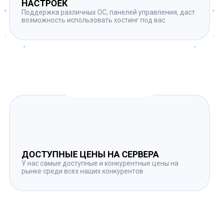
НАСТРОЕК
Поддержка различных ОС, панелей управления, даст
возможность использовать хостинг под вас
ДОСТУПНЫЕ ЦЕНЫ НА СЕРВЕРА
У нас самые доступные и конкурентные цены на
рынке среди всех наших конкурентов