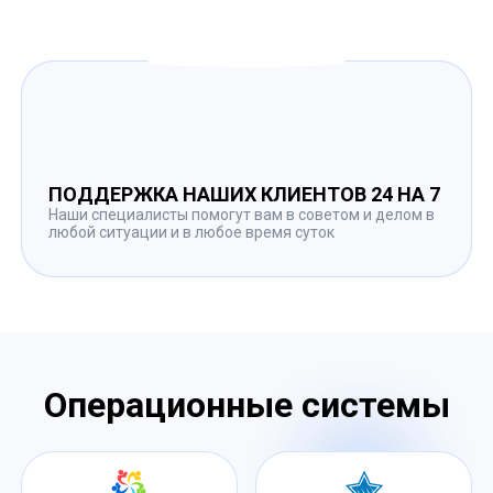
ПОДДЕРЖКА НАШИХ КЛИЕНТОВ 24 НА 7
Наши специалисты помогут вам в советом и делом в
любой ситуации и в любое время суток
Операционные системы