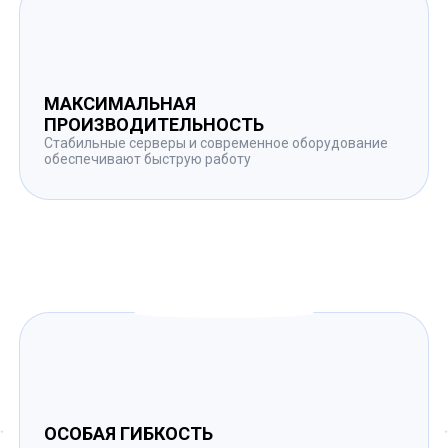
МАКСИМАЛЬНАЯ
ПРОИЗВОДИТЕЛЬНОСТЬ
Стабильные серверы и современное оборудование
обеспечивают быструю работу
ОСОБАЯ ГИБКОСТЬ