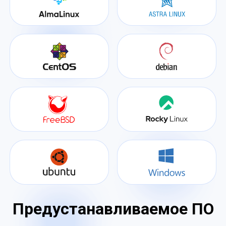
Предустанавливаемое ПО