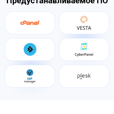
Предустанавливаемое ПО