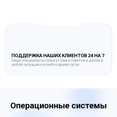
ПОДДЕРЖКА НАШИХ КЛИЕНТОВ 24 НА 7
Наши специалисты помогут вам в советом и делом в
любой ситуации и в любое время суток
Операционные системы