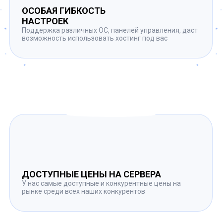
ОСОБАЯ ГИБКОСТЬ
НАСТРОЕК
Поддержка различных ОС, панелей управления, даст
возможность использовать хостинг под вас
ДОСТУПНЫЕ ЦЕНЫ НА СЕРВЕРА
У нас самые доступные и конкурентные цены на
рынке среди всех наших конкурентов