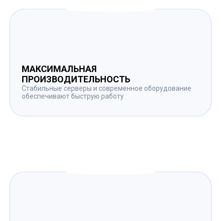
МАКСИМАЛЬНАЯ
ПРОИЗВОДИТЕЛЬНОСТЬ
Стабильные серверы и современное оборудование
обеспечивают быструю работу