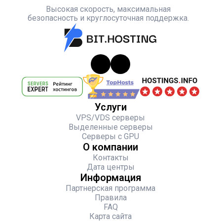
Высокая скорость, максимальная
безопасность и круглосуточная поддержка.
Услуги
VPS/VDS серверы
Выделенные серверы
Серверы с GPU
О компании
Контакты
Дата центры
Информация
Партнерская программа
Правила
FAQ
Карта сайта