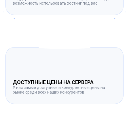
возможность использовать хостинг под вас
ДОСТУПНЫЕ ЦЕНЫ НА СЕРВЕРА
У нас самые доступные и конкурентные цены на
рынке среди всех наших конкурентов