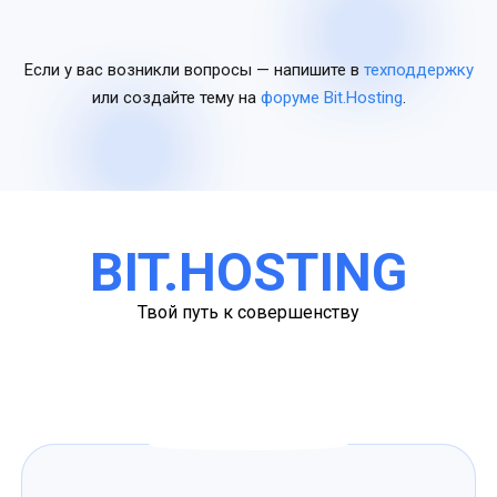
Если у вас возникли вопросы — напишите в
техподдержку
или создайте тему на
форуме Bit.Hosting
.
BIT.HOSTING
Твой путь к совершенству