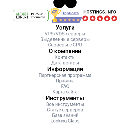
Услуги
VPS/VDS серверы
Выделенные серверы
Серверы с GPU
О компании
Контакты
Дата центры
Информация
Партнерская программа
Правила
FAQ
Карта сайта
Инструменты
Все инструменты
Статус серверов
База знаний
Looking Glass