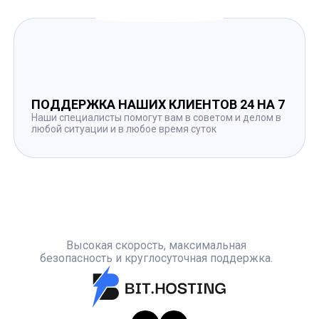
ПОДДЕРЖКА НАШИХ КЛИЕНТОВ 24 НА 7
Наши специалисты помогут вам в советом и делом в
любой ситуации и в любое время суток
Высокая скорость, максимальная
безопасность и круглосуточная поддержка.