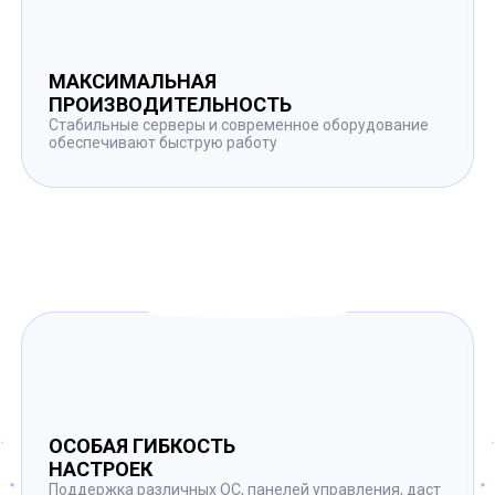
МАКСИМАЛЬНАЯ
ПРОИЗВОДИТЕЛЬНОСТЬ
Стабильные серверы и современное оборудование
обеспечивают быструю работу
ОСОБАЯ ГИБКОСТЬ
НАСТРОЕК
Поддержка различных ОС, панелей управления, даст