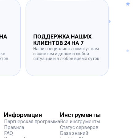
НА
ПОДДЕРЖКА НАШИХ
КЛИЕНТОВ 24 НА 7
Наши специалисты помогут вам
нке
в советом и делом в любой
нтов
ситуации и в любое время суток
Информация
Инструменты
Партнерская программа
Все инструменты
Правила
Статус серверов
FAQ
База знаний