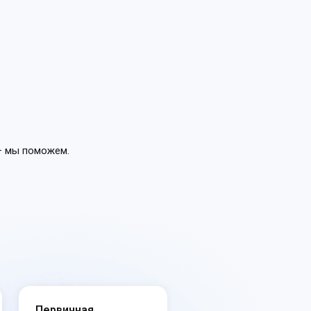
 мы поможем.
Первичная