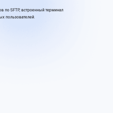
ов по SFTP, встроенный терминал
ых пользователей.