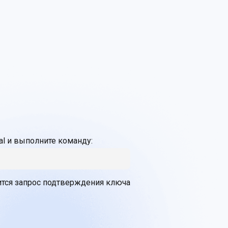
al и выполните команду:
ится запрос подтверждения ключа