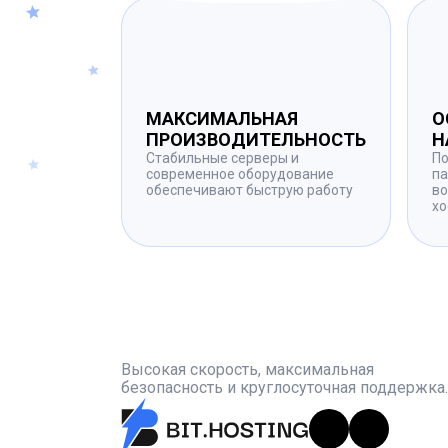
МАКСИМАЛЬНАЯ
О
ПРОИЗВОДИТЕЛЬНОСТЬ
Н
Стабильные серверы и
По
современное оборудование
па
обеспечивают быструю работу
во
хо
Высокая скорость, максимальная
безопасность и круглосуточная поддержка