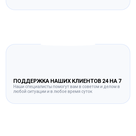
ПОДДЕРЖКА НАШИХ КЛИЕНТОВ 24 НА 7
Наши специалисты помогут вам в советом и делом в
любой ситуации и в любое время суток