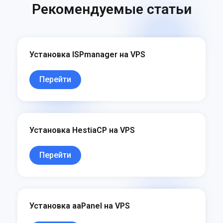
Рекомендуемые статьи
Установка ISPmanager на VPS
Перейти
Установка HestiaCP на VPS
Перейти
Установка aaPanel на VPS