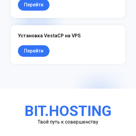
Перейти
Установка VestaCP на VPS
Перейти
BIT.HOSTING
Твой путь к совершенству