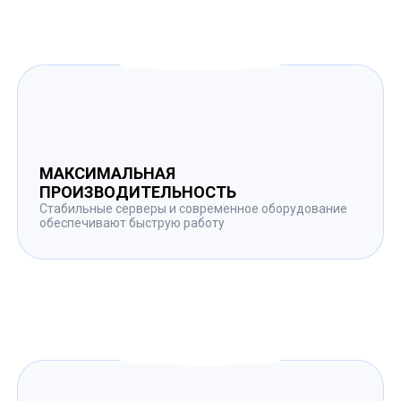
МАКСИМАЛЬНАЯ
ПРОИЗВОДИТЕЛЬНОСТЬ
Стабильные серверы и современное оборудование
обеспечивают быструю работу