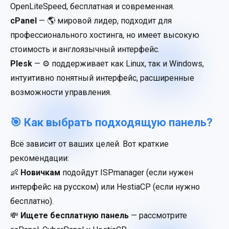
OpenLiteSpeed, бесплатная и современная.
cPanel
— 🌎 мировой лидер, подходит для
профессионального хостинга, но имеет высокую
стоимость и англоязычный интерфейс.
Plesk
— ⚙ поддерживает как Linux, так и Windows,
интуитивно понятный интерфейс, расширенные
возможности управления.
🎯 Как выбрать подходящую панель?
Всё зависит от ваших целей. Вот краткие
рекомендации:
👶
Новичкам
подойдут ISPmanager (если нужен
интерфейс на русском) или HestiaCP (если нужно
бесплатно).
💸
Ищете бесплатную панель
— рассмотрите