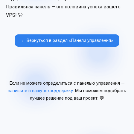
Правильная панель — это половина успеха вашего
VPS! 🚀
← Вернуться в раздел «Панели управления»
Если не можете определиться с панелью управления —
напишите в нашу техподдержку
. Мы поможем подобрать
лучшее решение под ваш проект. 💬