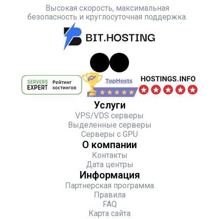
Высокая скорость, максимальная
безопасность и круглосуточная поддержка.
Услуги
VPS/VDS серверы
Выделенные серверы
Серверы с GPU
О компании
Контакты
Дата центры
Информация
Партнерская программа
Правила
FAQ
Карта сайта