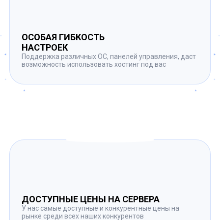
ОСОБАЯ ГИБКОСТЬ
НАСТРОЕК
Поддержка различных ОС, панелей управления, даст
возможность использовать хостинг под вас
ДОСТУПНЫЕ ЦЕНЫ НА СЕРВЕРА
У нас самые доступные и конкурентные цены на
рынке среди всех наших конкурентов