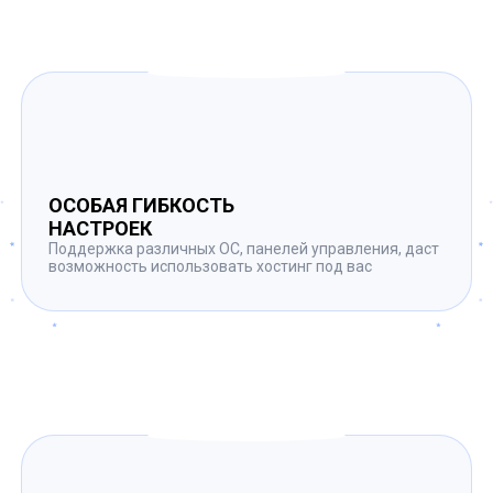
ОСОБАЯ ГИБКОСТЬ
НАСТРОЕК
Поддержка различных ОС, панелей управления, даст
возможность использовать хостинг под вас