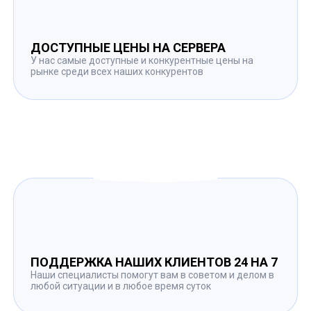
ДОСТУПНЫЕ ЦЕНЫ НА СЕРВЕРА
У нас самые доступные и конкурентные цены на
рынке среди всех наших конкурентов
ПОДДЕРЖКА НАШИХ КЛИЕНТОВ 24 НА 7
Наши специалисты помогут вам в советом и делом в
любой ситуации и в любое время суток