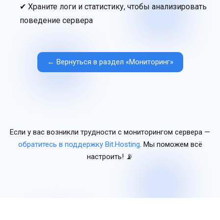
✔ Храните логи и статистику, чтобы анализировать
поведение сервера
← Вернуться в раздел «Мониторинг»
Если у вас возникли трудности с мониторингом сервера —
обратитесь в поддержку Bit.Hosting
. Мы поможем всё
настроить! 📡