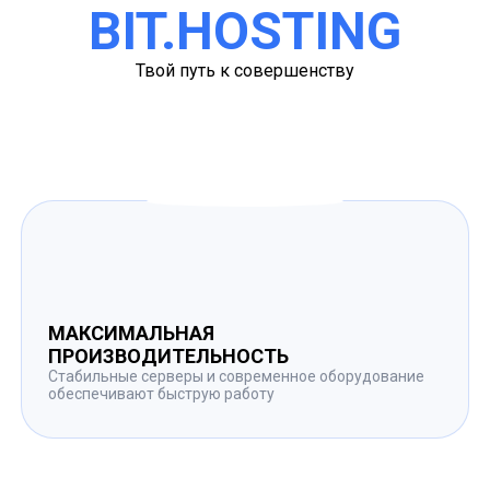
BIT.HOSTING
Твой путь к совершенству
МАКСИМАЛЬНАЯ
ПРОИЗВОДИТЕЛЬНОСТЬ
Стабильные серверы и современное оборудование
обеспечивают быструю работу