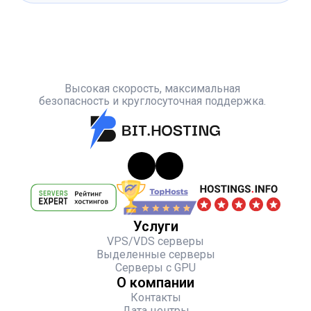
Высокая скорость, максимальная
безопасность и круглосуточная поддержка.
Услуги
VPS/VDS серверы
Выделенные серверы
Серверы с GPU
О компании
Контакты
Дата центры