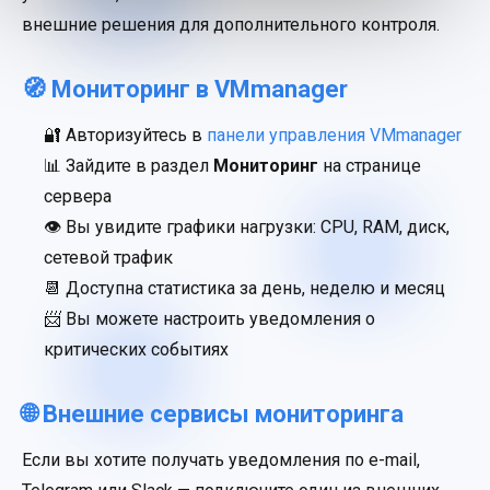
внешние решения для дополнительного контроля.
🧭 Мониторинг в VMmanager
🔐 Авторизуйтесь в
панели управления VMmanager
📊 Зайдите в раздел
Мониторинг
на странице
сервера
👁 Вы увидите графики нагрузки: CPU, RAM, диск,
сетевой трафик
📆 Доступна статистика за день, неделю и месяц
📨 Вы можете настроить уведомления о
критических событиях
🌐 Внешние сервисы мониторинга
Если вы хотите получать уведомления по e-mail,