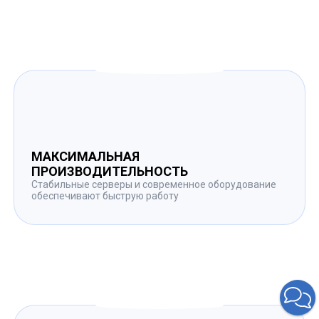
МАКСИМАЛЬНАЯ
ПРОИЗВОДИТЕЛЬНОСТЬ
Стабильные серверы и современное оборудование
обеспечивают быструю работу