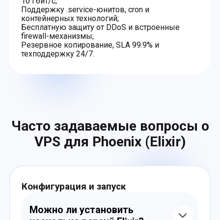
10 Гбит/с;
Поддержку .service-юнитов, cron и
контейнерных технологий;
Бесплатную защиту от DDoS и встроенные
firewall-механизмы;
Резервное копирование, SLA 99.9% и
техподдержку 24/7.
Часто задаваемые вопросы о
VPS для Phoenix (Elixir)
Конфигурация и запуск
Можно ли установить