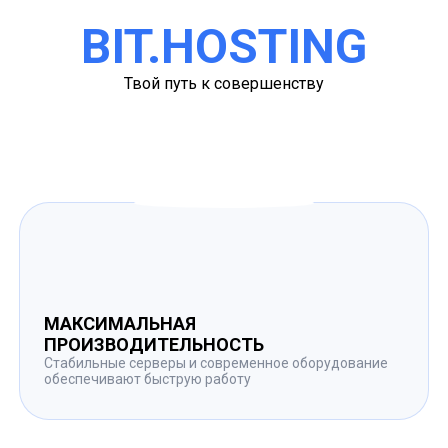
BIT.HOSTING
Твой путь к совершенству
МАКСИМАЛЬНАЯ
ПРОИЗВОДИТЕЛЬНОСТЬ
Стабильные серверы и современное оборудование
обеспечивают быструю работу