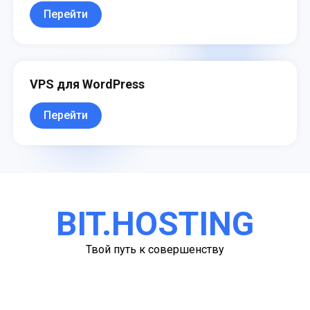
Перейти
VPS для WordPress
Перейти
BIT.HOSTING
Твой путь к совершенству