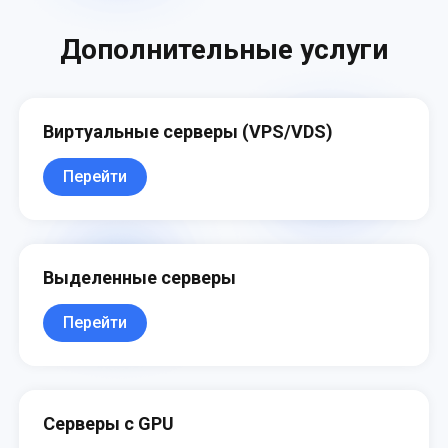
Дополнительные услуги
Виртуальные серверы (VPS/VDS)
Перейти
Выделенные серверы
Перейти
Серверы с GPU