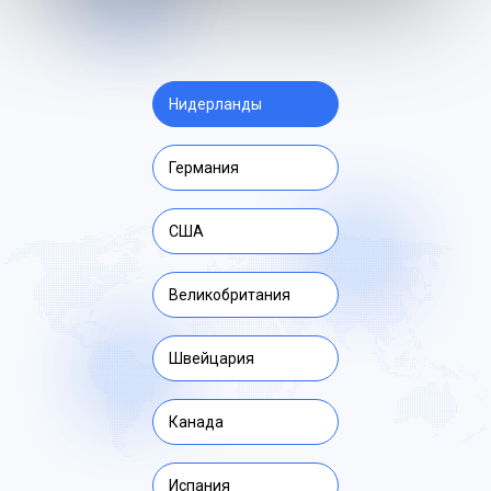
Нидерланды
Германия
США
Великобритания
Швейцария
Канада
Испания