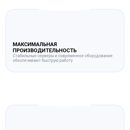
МАКСИМАЛЬНАЯ
ПРОИЗВОДИТЕЛЬНОСТЬ
Стабильные серверы и современное оборудование
обеспечивают быструю работу