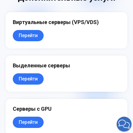
Виртуальные серверы (VPS/VDS)
Перейти
Выделенные серверы
Перейти
Серверы с GPU
Перейти