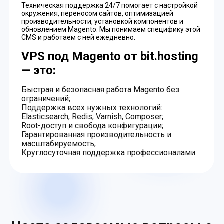
Техническая поддержка 24/7 помогает с настройкой
окружения, переносом сайтов, оптимизацией
производительности, установкой компонентов и
обновлением Magento. Мы понимаем специфику этой
CMS и работаем с ней ежедневно.
VPS под Magento от bit.hosting
— это:
Быстрая и безопасная работа Magento без
ограничений;
Поддержка всех нужных технологий:
Elasticsearch, Redis, Varnish, Composer;
Root-доступ и свобода конфигурации;
Гарантированная производительность и
масштабируемость;
Круглосуточная поддержка профессионалами.