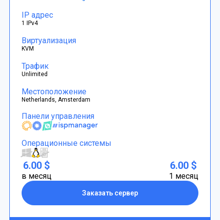
IP адрес
1 IPv4
Виртуализация
KVM
Трафик
Unlimited
Местоположение
Netherlands, Amsterdam
Панели управления
Операционные системы
6.00 $
6.00 $
в месяц
1 месяц
Заказать сервер