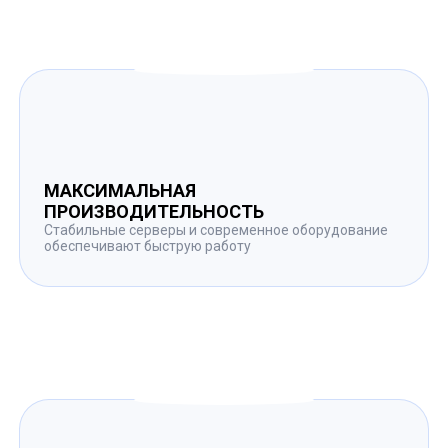
МАКСИМАЛЬНАЯ
ПРОИЗВОДИТЕЛЬНОСТЬ
Стабильные серверы и современное оборудование
обеспечивают быструю работу