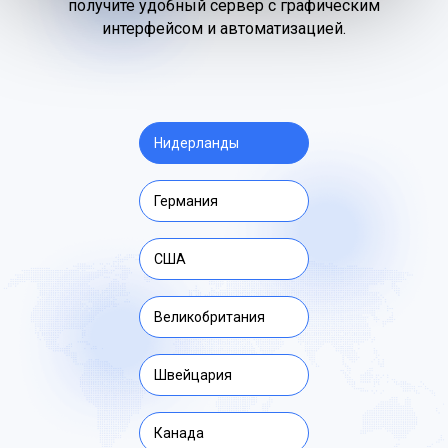
получите удобный сервер с графическим
интерфейсом и автоматизацией.
Нидерланды
Германия
США
Великобритания
Швейцария
Канада