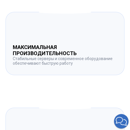
МАКСИМАЛЬНАЯ
ПРОИЗВОДИТЕЛЬНОСТЬ
Стабильные серверы и современное оборудование
обеспечивают быструю работу