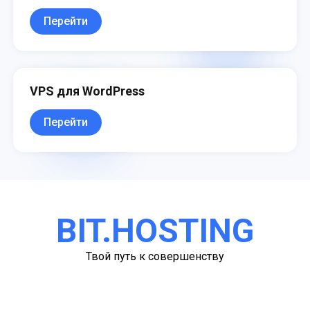
Перейти
VPS для WordPress
Перейти
BIT.HOSTING
Твой путь к совершенству