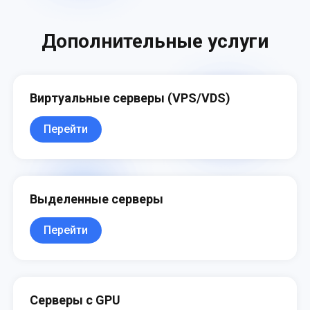
Дополнительные услуги
Виртуальные серверы (VPS/VDS)
Перейти
Выделенные серверы
Перейти
Серверы с GPU