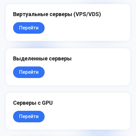
Виртуальные серверы (VPS/VDS)
Перейти
Выделенные серверы
Перейти
Серверы с GPU
Перейти