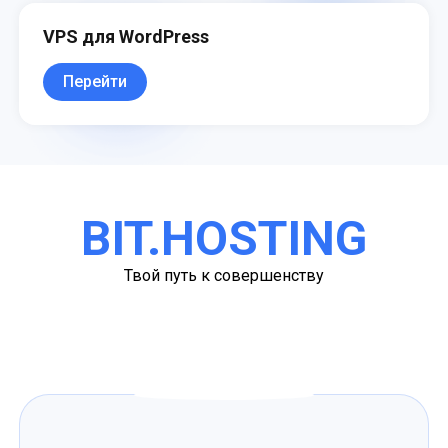
VPS для WordPress
Перейти
BIT.HOSTING
Твой путь к совершенству