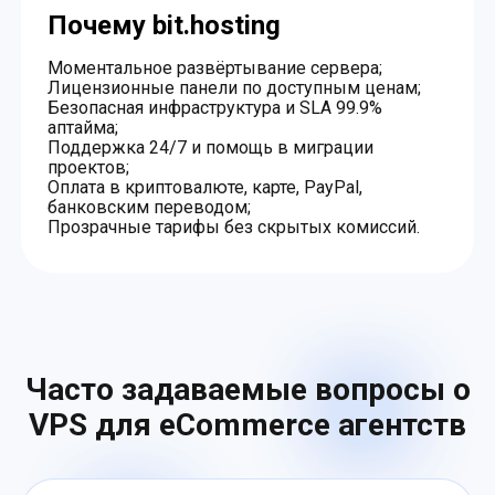
Почему bit.hosting
Моментальное развёртывание сервера;
Лицензионные панели по доступным ценам;
Безопасная инфраструктура и SLA 99.9%
аптайма;
Поддержка 24/7 и помощь в миграции
проектов;
Оплата в криптовалюте, карте, PayPal,
банковским переводом;
Прозрачные тарифы без скрытых комиссий.
Часто задаваемые вопросы о
VPS для eCommerce агентств