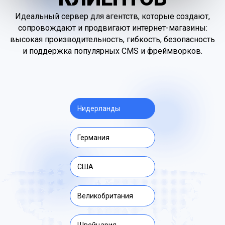
Идеальный сервер для агентств, которые создают,
сопровождают и продвигают интернет-магазины:
высокая производительность, гибкость, безопасность
и поддержка популярных CMS и фреймворков.
Нидерланды
Германия
США
Великобритания