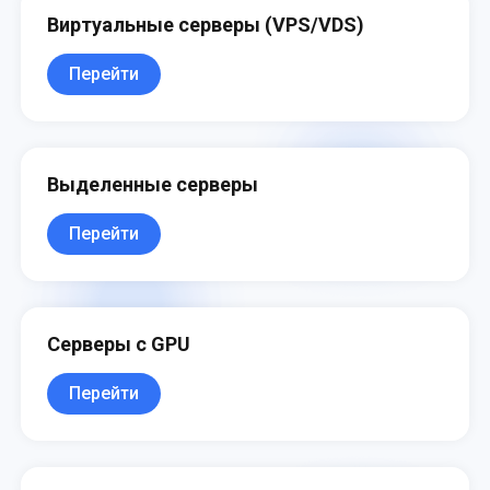
Виртуальные серверы (VPS/VDS)
Перейти
Выделенные серверы
Перейти
Серверы с GPU
Перейти