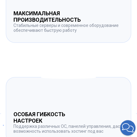
МАКСИМАЛЬНАЯ
ПРОИЗВОДИТЕЛЬНОСТЬ
Стабильные серверы и современное оборудование
обеспечивают быструю работу
ОСОБАЯ ГИБКОСТЬ
НАСТРОЕК
Поддержка различных ОС, панелей управления, даст
возможность использовать хостинг под вас