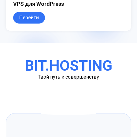
VPS для WordPress
Перейти
BIT.HOSTING
Твой путь к совершенству