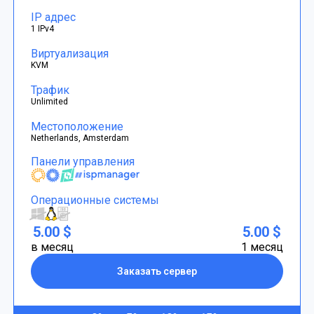
IP адрес
1 IPv4
Виртуализация
KVM
Трафик
Unlimited
Местоположение
Netherlands, Amsterdam
Панели управления
Операционные системы
5.00 $
5.00 $
в месяц
1 месяц
Заказать сервер