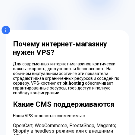
Почему интернет-магазину
нужен VPS?
Для современных интернет-магазинов критически
важны скорость, доступность и безопасность. На
обычном виртуальном хостинге эти показатели
страдают из-за ограниченных ресурсов и соседей по
серверу. VPS-хостинг от
bit.hosting
обеспечивает
гарантированные ресурсы, root-доступ и полную
свободу конфигурации.
Какие CMS поддерживаются
Наши VPS полностью совместимы с:
OpenCart, WooCommerce, PrestaShop, Magento;
Shopify в headless-режиме или с внешними