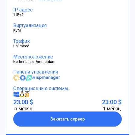
IP адрес
1 IPv4
Виртуализация
KVM
Трафик
Unlimited
Местоположение
Netherlands, Amsterdam
Панели управления
Операционные системы
23.00 $
23.00 $
в месяц
1 месяц
Заказать сервер