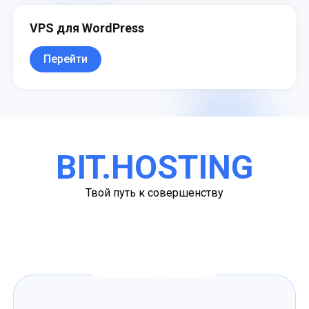
VPS для WordPress
Перейти
BIT.HOSTING
Твой путь к совершенству