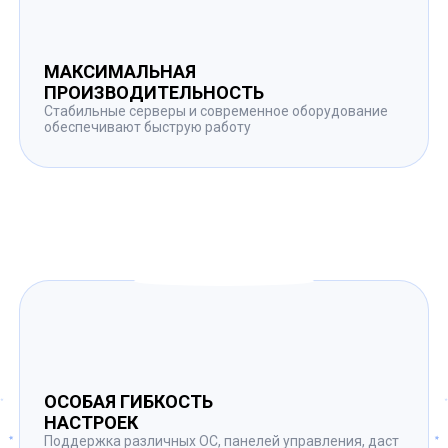
МАКСИМАЛЬНАЯ
ПРОИЗВОДИТЕЛЬНОСТЬ
Стабильные серверы и современное оборудование
обеспечивают быструю работу
ОСОБАЯ ГИБКОСТЬ
НАСТРОЕК
Поддержка различных ОС, панелей управления, даст