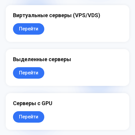
Виртуальные серверы (VPS/VDS)
Перейти
Выделенные серверы
Перейти
Серверы с GPU
Перейти