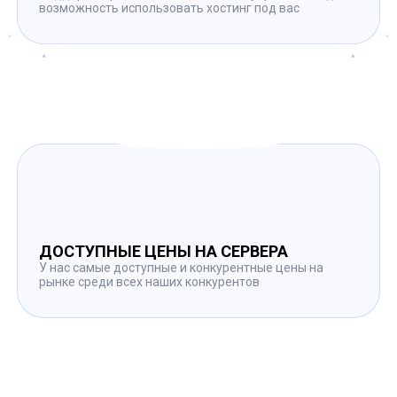
возможность использовать хостинг под вас
ДОСТУПНЫЕ ЦЕНЫ НА СЕРВЕРА
У нас самые доступные и конкурентные цены на
рынке среди всех наших конкурентов