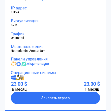
IP адрес
1 IPv4
Виртуализация
KVM
Трафик
Unlimited
Местоположение
Netherlands, Amsterdam
Панели управления
Операционные системы
23.00 $
23.00 $
в месяц
1 месяц
Заказать сервер