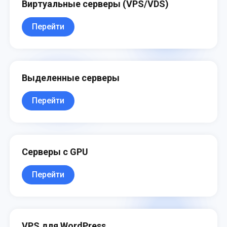
Виртуальные серверы (VPS/VDS)
Перейти
Выделенные серверы
Перейти
Серверы с GPU
Перейти
VPS для WordPress