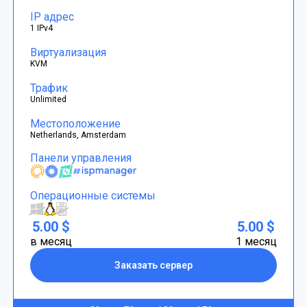
IP адрес
1 IPv4
Виртуализация
KVM
Трафик
Unlimited
Местоположение
Netherlands, Amsterdam
Панели управления
Операционные системы
5.00 $
5.00 $
в месяц
1 месяц
Заказать сервер