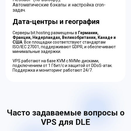
Автоматические бэкапы и настройка cron-
задач.
Дата-центры и география
Серверы bit.hosting размещены в
Германии,
Франции, Нидерландах, Великобритании, Канаде и
США
. Все площадки соответствуют стандартам
ISO/IEC 27001, поддерживают GDPR, и обеспечивают
минимальные задержки.
VPS работают на базе KVM с NVMe-дисками,
подключением от 1 Гбит/с и защитой от DDoS-атак.
Поддержка и мониторинг работают 24/7.
Часто задаваемые вопросы о
VPS для DLE