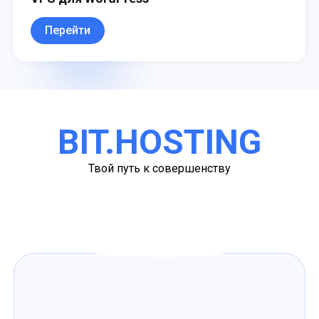
Перейти
BIT.HOSTING
Твой путь к совершенству