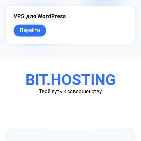
VPS для WordPress
Перейти
BIT.HOSTING
Твой путь к совершенству