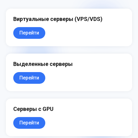
Виртуальные серверы (VPS/VDS)
Перейти
Выделенные серверы
Перейти
Серверы с GPU
Перейти