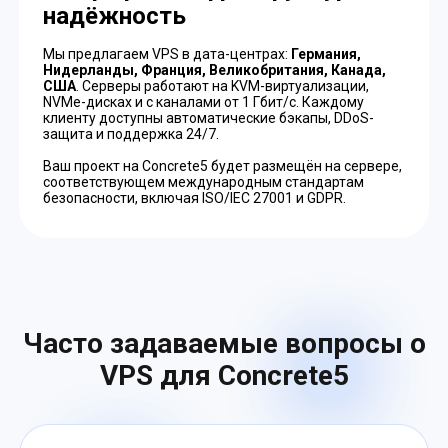
надёжность
Мы предлагаем VPS в дата-центрах:
Германия,
Нидерланды, Франция, Великобритания, Канада,
США
. Серверы работают на KVM-виртуализации,
NVMe-дисках и с каналами от 1 Гбит/с. Каждому
клиенту доступны автоматические бэкапы, DDoS-
защита и поддержка 24/7.
Ваш проект на Concrete5 будет размещён на сервере,
соответствующем международным стандартам
безопасности, включая ISO/IEC 27001 и GDPR.
Часто задаваемые вопросы о
VPS для Concrete5