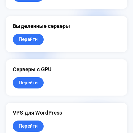
Выделенные серверы
Перейти
Серверы с GPU
Перейти
VPS для WordPress
Перейти