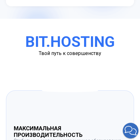
BIT.HOSTING
Твой путь к совершенству
МАКСИМАЛЬНАЯ
ПРОИЗВОДИТЕЛЬНОСТЬ