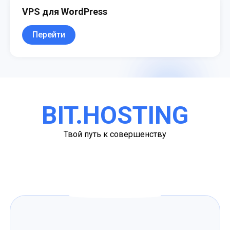
VPS для WordPress
Перейти
BIT.HOSTING
Твой путь к совершенству