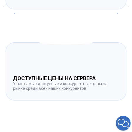
ДОСТУПНЫЕ ЦЕНЫ НА СЕРВЕРА
У нас самые доступные и конкурентные цены на
рынке среди всех наших конкурентов