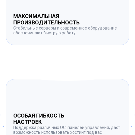
МАКСИМАЛЬНАЯ
ПРОИЗВОДИТЕЛЬНОСТЬ
Стабильные серверы и современное оборудование
обеспечивают быструю работу
ОСОБАЯ ГИБКОСТЬ
НАСТРОЕК
Поддержка различных ОС, панелей управления, даст
возможность использовать хостинг под вас