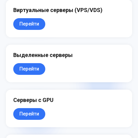
Виртуальные серверы (VPS/VDS)
Перейти
Выделенные серверы
Перейти
Серверы с GPU
Перейти