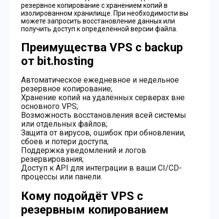
резервное копирование с хранением копий в
изолированном хранилище. При необходимости вы
можете запросить восстановление данных или
получить доступ к определённой версии файла.
Преимущества VPS с backup
от bit.hosting
Автоматическое ежедневное и недельное
резервное копирование;
Хранение копий на удалённых серверах вне
основного VPS;
Возможность восстановления всей системы
или отдельных файлов;
Защита от вирусов, ошибок при обновлении,
сбоев и потери доступа;
Поддержка уведомлений и логов
резервирования;
Доступ к API для интеграции в ваши CI/CD-
процессы или панели.
Кому подойдёт VPS с
резервным копированием