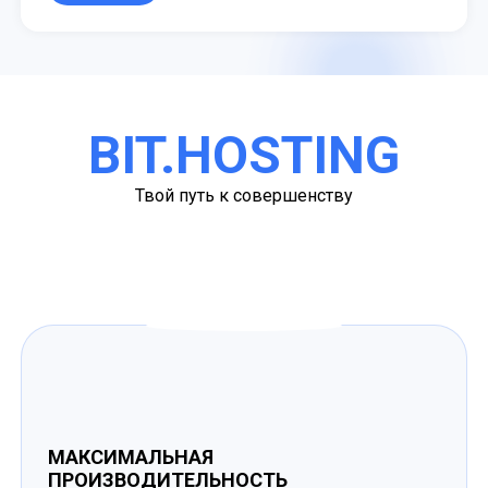
BIT.HOSTING
Твой путь к совершенству
МАКСИМАЛЬНАЯ
ПРОИЗВОДИТЕЛЬНОСТЬ