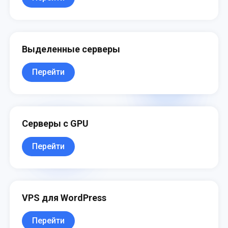
Выделенные серверы
Перейти
Серверы с GPU
Перейти
VPS для WordPress
Перейти