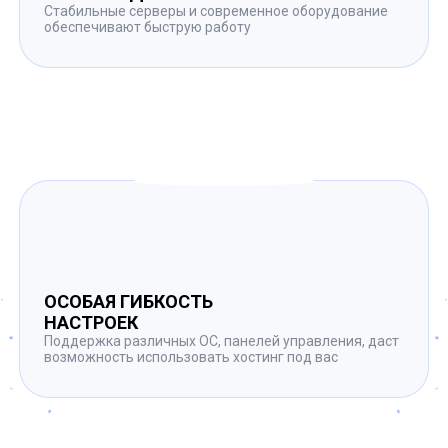
Стабильные серверы и современное оборудование
обеспечивают быструю работу
ОСОБАЯ ГИБКОСТЬ
НАСТРОЕК
Поддержка различных ОС, панелей управления, даст
возможность использовать хостинг под вас