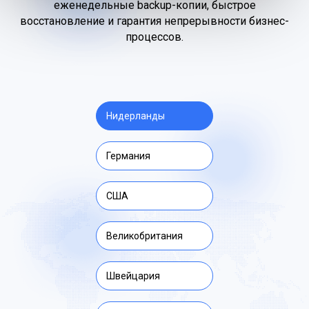
еженедельные backup-копии, быстрое
восстановление и гарантия непрерывности бизнес-
процессов.
Нидерланды
Германия
США
Великобритания
Швейцария