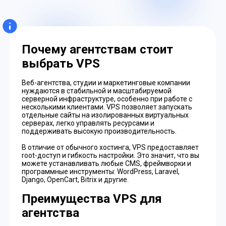
Почему агентствам стоит
выбрать VPS
Веб-агентства, студии и маркетинговые компании
нуждаются в стабильной и масштабируемой
серверной инфраструктуре, особенно при работе с
несколькими клиентами. VPS позволяет запускать
отдельные сайты на изолированных виртуальных
серверах, легко управлять ресурсами и
поддерживать высокую производительность.
В отличие от обычного хостинга, VPS предоставляет
root-доступ и гибкость настройки. Это значит, что вы
можете устанавливать любые CMS, фреймворки и
программные инструменты: WordPress, Laravel,
Django, OpenCart, Bitrix и другие.
Преимущества VPS для
агентства