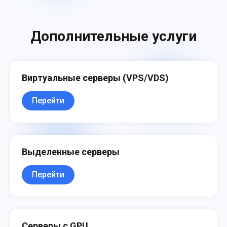
Дополнительные услуги
Виртуальные серверы (VPS/VDS)
Перейти
Выделенные серверы
Перейти
Серверы с GPU