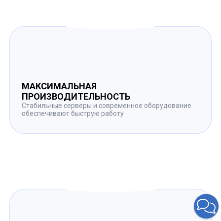
МАКСИМАЛЬНАЯ
ПРОИЗВОДИТЕЛЬНОСТЬ
Стабильные серверы и современное оборудование
обеспечивают быструю работу