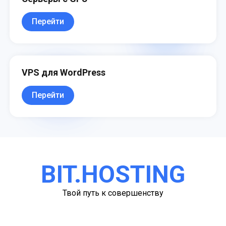
Перейти
VPS для WordPress
Перейти
BIT.HOSTING
Твой путь к совершенству