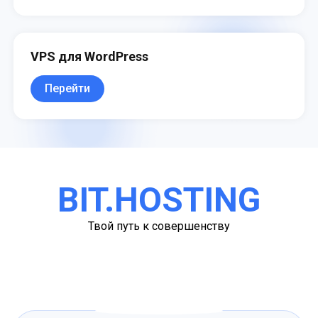
VPS для WordPress
Перейти
BIT.HOSTING
Твой путь к совершенству