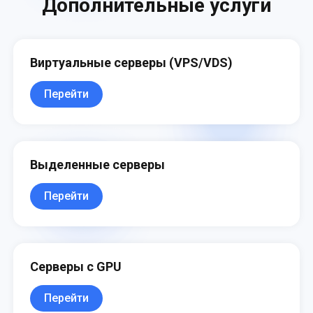
Дополнительные услуги
Виртуальные серверы (VPS/VDS)
Перейти
Выделенные серверы
Перейти
Серверы с GPU
Перейти