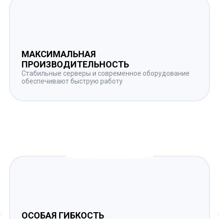
МАКСИМАЛЬНАЯ
ПРОИЗВОДИТЕЛЬНОСТЬ
Стабильные серверы и современное оборудование
обеспечивают быструю работу
ОСОБАЯ ГИБКОСТЬ