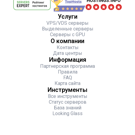
Услуги
VPS/VDS серверы
Выделенные серверы
Серверы с GPU
О компании
Контакты
Дата центры
Информация
Партнерская программа
Правила
FAQ
Карта сайта
Инструменты
Все инструменты
Статус серверов
База знаний
Looking Glass