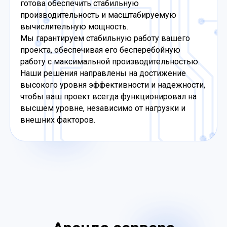
готова обеспечить стабильную
производительность и масштабируемую
вычислительную мощность.
Мы гарантируем стабильную работу вашего
проекта, обеспечивая его бесперебойную
работу с максимальной производительностью.
Наши решения направлены на достижение
высокого уровня эффективности и надежности,
чтобы ваш проект всегда функционировал на
высшем уровне, независимо от нагрузки и
внешних факторов.