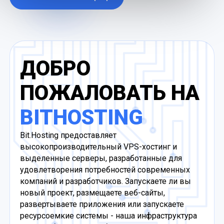
ДОБРО
ПОЖАЛОВАТЬ НА
BITHOSTING
Bit.Hosting предоставляет
высокопроизводительный VPS-хостинг и
выделенные серверы, разработанные для
удовлетворения потребностей современных
компаний и разработчиков. Запускаете ли вы
новый проект, размещаете веб-сайты,
развертываете приложения или запускаете
ресурсоемкие системы - наша инфраструктура