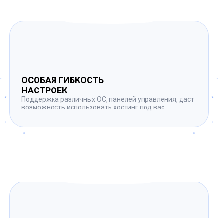
ОСОБАЯ ГИБКОСТЬ
НАСТРОЕК
Поддержка различных ОС, панелей управления, даст
возможность использовать хостинг под вас