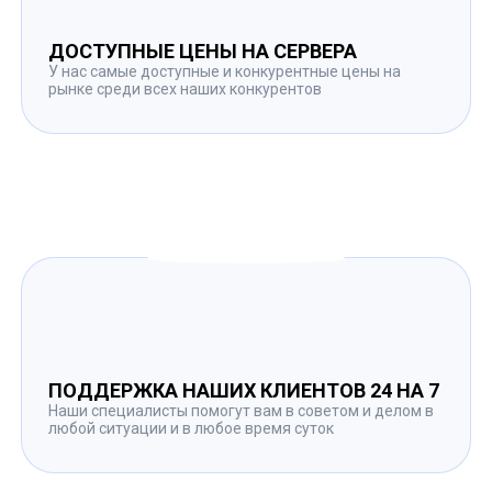
ДОСТУПНЫЕ ЦЕНЫ НА СЕРВЕРА
У нас самые доступные и конкурентные цены на
рынке среди всех наших конкурентов
ПОДДЕРЖКА НАШИХ КЛИЕНТОВ 24 НА 7
Наши специалисты помогут вам в советом и делом в
любой ситуации и в любое время суток