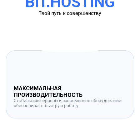
BIT.HOSTING
Твой путь к совершенству
МАКСИМАЛЬНАЯ
ПРОИЗВОДИТЕЛЬНОСТЬ
Стабильные серверы и современное оборудование
обеспечивают быструю работу