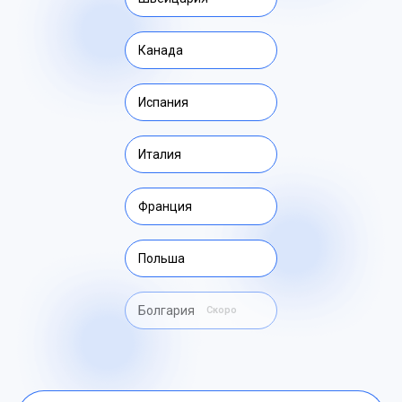
Канада
Испания
Италия
Франция
Польша
Болгария
Скоро