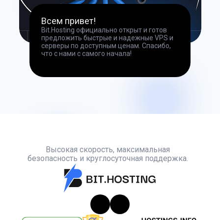
Всем привет!
Bit.Hosting официально открыт и готов
предложить быстрые и надежные VPS и
серверы по доступным ценам. Спасибо,
что с нами с самого начала!
Высокая скорость, максимальная
безопасность и круглосуточная поддержка.