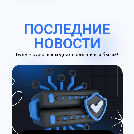
ПОСЛЕДНИЕ
НОВОСТИ
Будь в курсе последних новостей и событий!